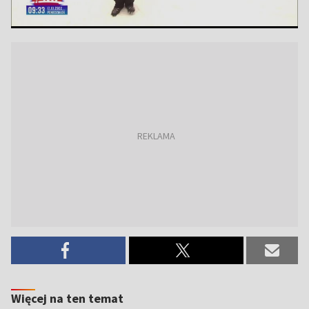
Więcej na ten temat