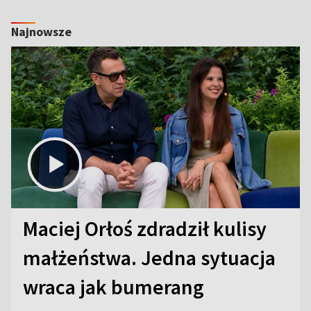
Najnowsze
Maciej Orłoś zdradził kulisy
małżeństwa. Jedna sytuacja
wraca jak bumerang