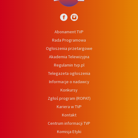
Abonament TVP
Rada Programowa
Ogłoszenia przetargowe
Akademia Telewizyjna
Regulamin tvp.pl
Telegazeta ogłoszenia
Informacje o nadawcy
Konkursy
Zgłoś program (ROPAT)
Kariera w TVP
Kontakt
Centrum informacji TVP
Komisja Etyki