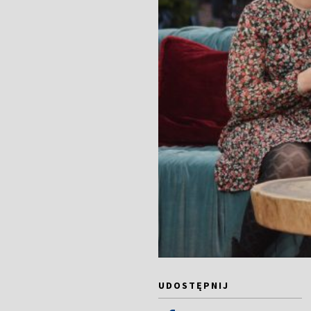
UDOSTĘPNIJ