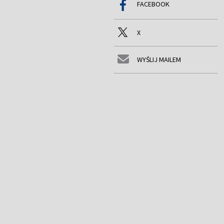
FACEBOOK
X
WYŚLIJ MAILEM