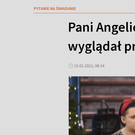
PYTANIE NA ŚNIADANIE
Pani Angeli
wyglądał p
15.01.2022, 08:34