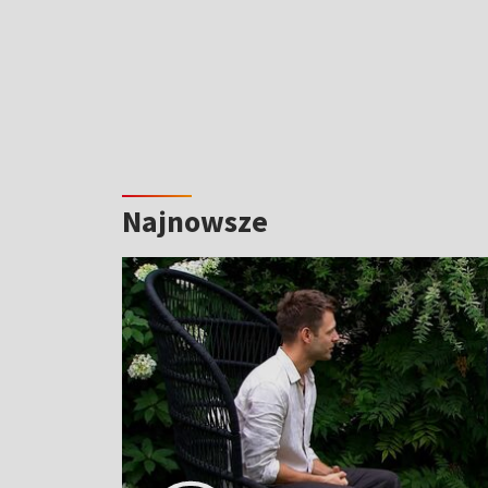
Najnowsze