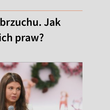
 brzuchu. Jak
ich praw?