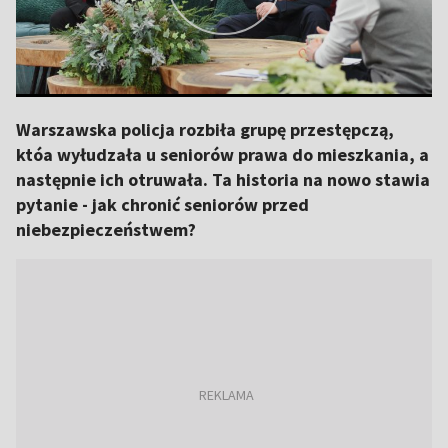
Warszawska policja rozbiła grupę przestępczą,
któa wyłudzała u seniorów prawa do mieszkania, a
następnie ich otruwała. Ta historia na nowo stawia
pytanie - jak chronić seniorów przed
niebezpieczeństwem?