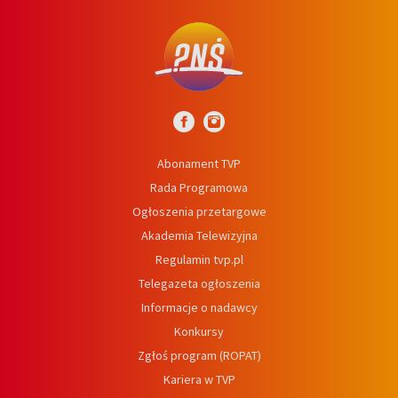
Abonament TVP
Rada Programowa
Ogłoszenia przetargowe
Akademia Telewizyjna
Regulamin tvp.pl
Telegazeta ogłoszenia
Informacje o nadawcy
Konkursy
Zgłoś program (ROPAT)
Kariera w TVP