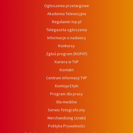
Ogłoszenia przetargowe
Akademia Telewizyjna
Regulamin tvp.pl
Telegazeta ogłoszenia
Informacje o nadawcy
Konkursy
Zgłoś program (ROPAT)
Kariera w TVP
Kontakt
Centrum informacji TVP
Komisja Etyki
Program dla prasy
Dla mediów
Serwis fotograficzny
Merchandising (znaki)
Polityka Prywatności