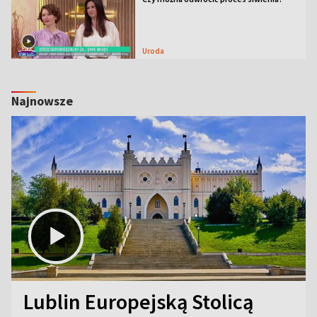
Uroda
Najnowsze
Lublin Europejską Stolicą