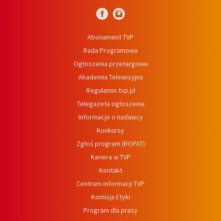
Abonament TVP
Rada Programowa
Ogłoszenia przetargowe
Akademia Telewizyjna
Regulamin tvp.pl
Telegazeta ogłoszenia
Informacje o nadawcy
Konkursy
Zgłoś program (ROPAT)
Kariera w TVP
Kontakt
Centrum informacji TVP
Komisja Etyki
Program dla prasy