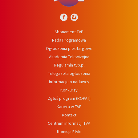
Abonament TVP
Rada Programowa
Ogłoszenia przetargowe
Akademia Telewizyjna
Regulamin tvp.pl
Telegazeta ogłoszenia
Informacje o nadawcy
Konkursy
Zgłoś program (ROPAT)
Kariera w TVP
Kontakt
Centrum informacji TVP
Komisja Etyki