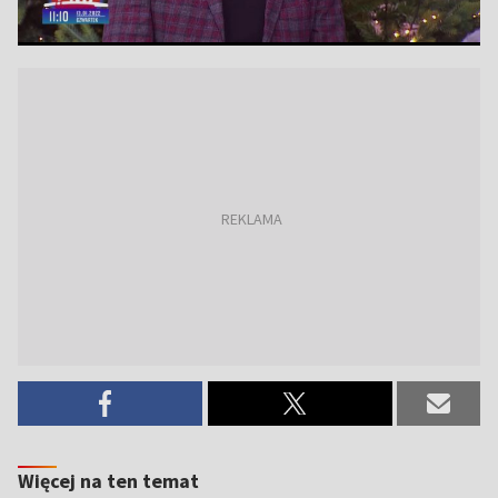
Więcej na ten temat