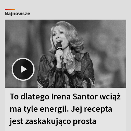
Najnowsze
To dlatego Irena Santor wciąż
ma tyle energii. Jej recepta
jest zaskakująco prosta