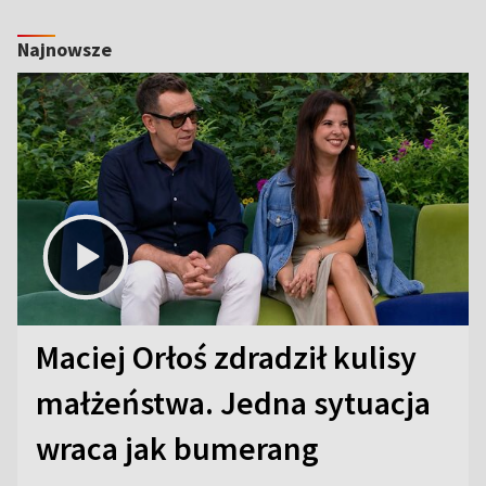
Najnowsze
Maciej Orłoś zdradził kulisy
małżeństwa. Jedna sytuacja
wraca jak bumerang