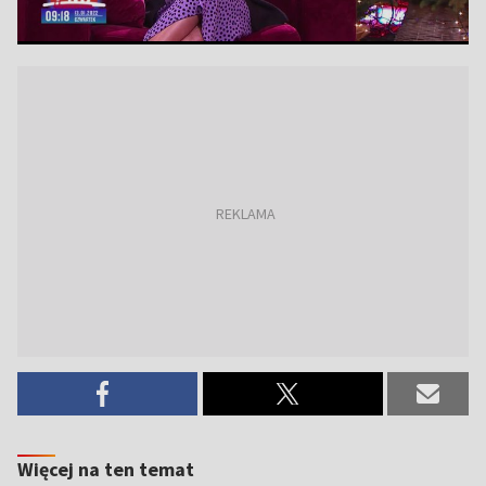
Więcej na ten temat