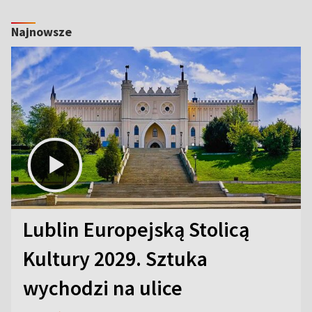
Najnowsze
Lublin Europejską Stolicą
Kultury 2029. Sztuka
wychodzi na ulice