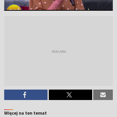
Więcej na ten temat