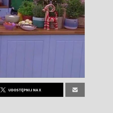
UDOSTĘPNIJ NA X