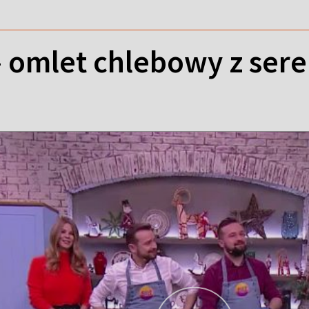
 omlet chlebowy z sere