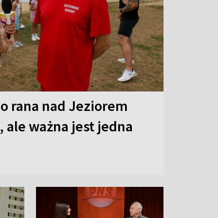
o rana nad Jeziorem
 ale ważna jest jedna