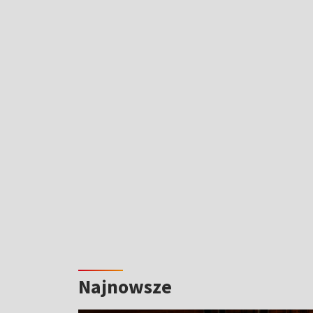
Najnowsze