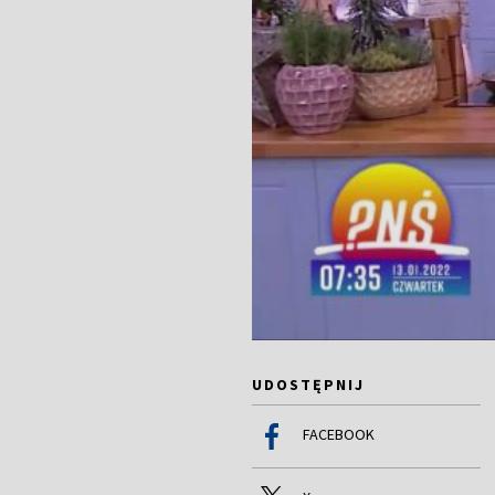
UDOSTĘPNIJ
FACEBOOK