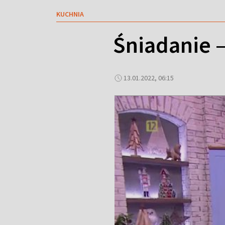
KUCHNIA
Śniadanie –
13.01.2022, 06:15