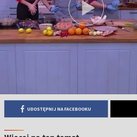
UDOSTĘPNIJ NA FACEBOOKU