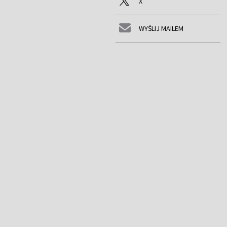
X
WYŚLIJ MAILEM