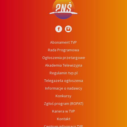
Abonament TVP
Rada Programowa
Ogłoszenia przetargowe
Akademia Telewizyjna
Regulamin tvp.pl
Telegazeta ogłoszenia
Informacje o nadawcy
Konkursy
Zgłoś program (ROPAT)
Kariera w TVP
Kontakt
Centrum informacji TVP