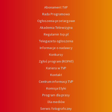
Abonament TVP
Rada Programowa
Ogłoszenia przetargowe
Akademia Telewizyjna
Regulamin tvp.pl
Telegazeta ogłoszenia
Informacje o nadawcy
Konkursy
Zgłoś program (ROPAT)
Kariera w TVP
Kontakt
Centrum informacji TVP
Komisja Etyki
Program dla prasy
Dla mediów
Serwis fotograficzny