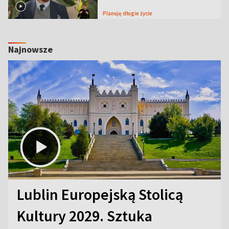
Planuję długie życie
Najnowsze
Lublin Europejską Stolicą
Kultury 2029. Sztuka