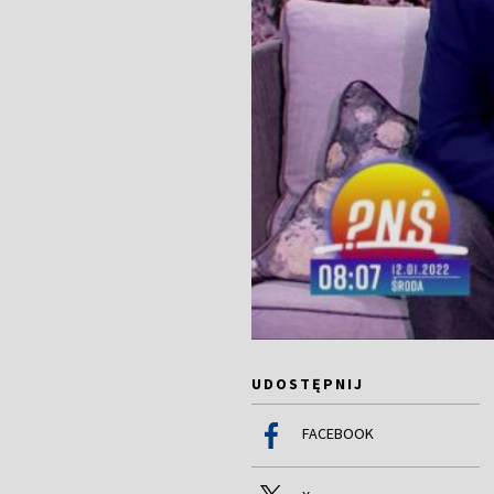
UDOSTĘPNIJ
FACEBOOK