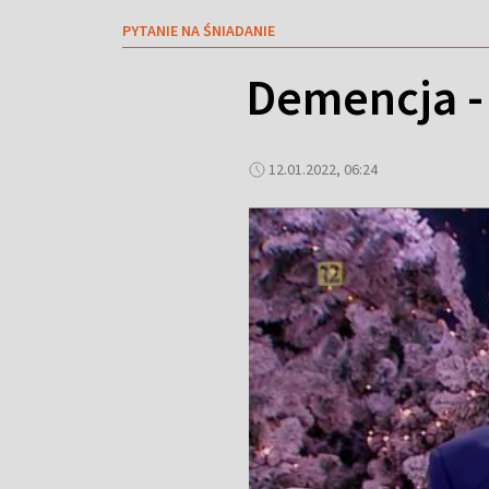
PYTANIE NA ŚNIADANIE
Demencja -
12.01.2022, 06:24