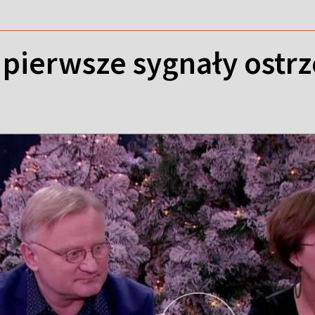
 pierwsze sygnały ostr