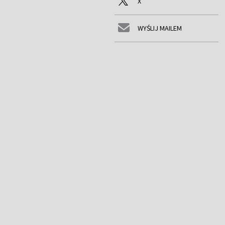
X
WYŚLIJ MAILEM