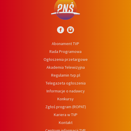
Abonament TVP
Rada Programowa
Ogłoszenia przetargowe
Akademia Telewizyjna
Regulamin tvp.pl
Telegazeta ogłoszenia
Informacje o nadawcy
Konkursy
Zgłoś program (ROPAT)
Kariera w TVP
Kontakt
Centrum informacji TVP