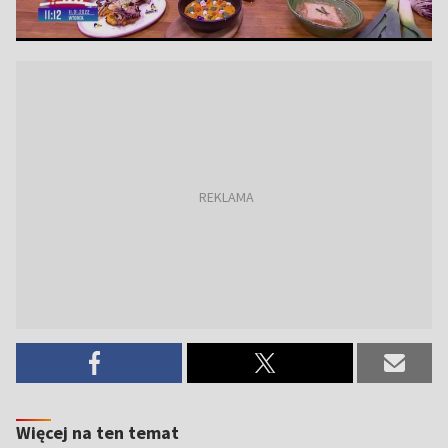
Więcej na ten temat