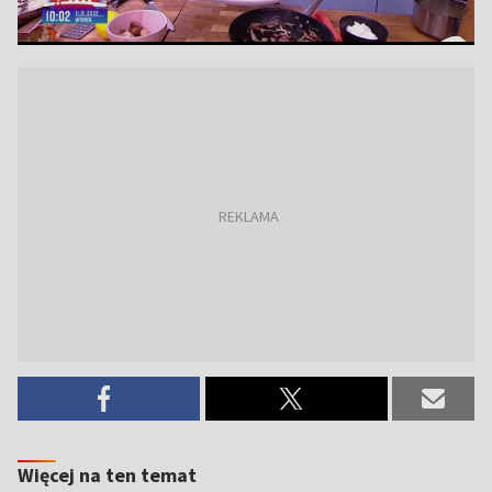
Więcej na ten temat