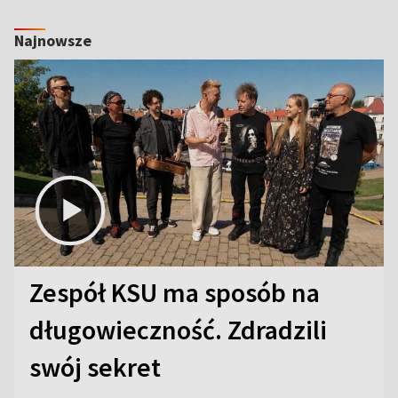
Najnowsze
Zespół KSU ma sposób na
długowieczność. Zdradzili
swój sekret