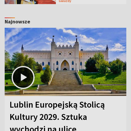
Gwiazdy
Najnowsze
Lublin Europejską Stolicą
Kultury 2029. Sztuka
wychodzi na ulice