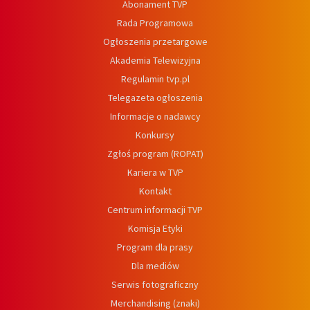
Abonament TVP
Rada Programowa
Ogłoszenia przetargowe
Akademia Telewizyjna
Regulamin tvp.pl
Telegazeta ogłoszenia
Informacje o nadawcy
Konkursy
Zgłoś program (ROPAT)
Kariera w TVP
Kontakt
Centrum informacji TVP
Komisja Etyki
Program dla prasy
Dla mediów
Serwis fotograficzny
Merchandising (znaki)