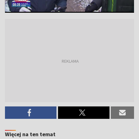
Więcej na ten temat