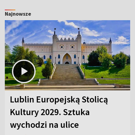
Najnowsze
Lublin Europejską Stolicą
Kultury 2029. Sztuka
wychodzi na ulice