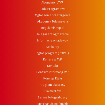
Abonament TVP
Rada Programowa
Ogłoszenia przetargowe
Akademia Telewizyjna
Regulamin tvp.pl
Telegazeta ogłoszenia
Informacje o nadawcy
Konkursy
Zgłoś program (ROPAT)
Kariera w TVP
Kontakt
Centrum informacji TVP
Komisja Etyki
Program dla prasy
Dla mediów
Serwis fotograficzny
Merchandising (znaki)