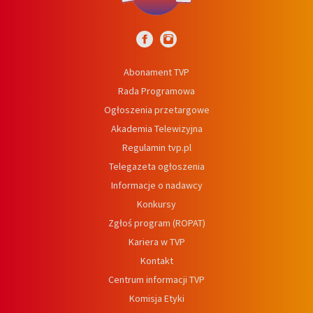
Abonament TVP
Rada Programowa
Ogłoszenia przetargowe
Akademia Telewizyjna
Regulamin tvp.pl
Telegazeta ogłoszenia
Informacje o nadawcy
Konkursy
Zgłoś program (ROPAT)
Kariera w TVP
Kontakt
Centrum informacji TVP
Komisja Etyki