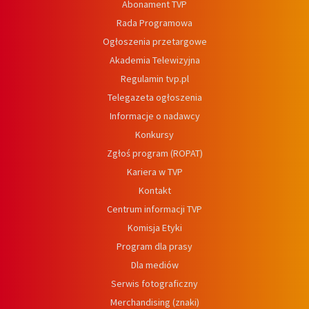
Abonament TVP
Rada Programowa
Ogłoszenia przetargowe
Akademia Telewizyjna
Regulamin tvp.pl
Telegazeta ogłoszenia
Informacje o nadawcy
Konkursy
Zgłoś program (ROPAT)
Kariera w TVP
Kontakt
Centrum informacji TVP
Komisja Etyki
Program dla prasy
Dla mediów
Serwis fotograficzny
Merchandising (znaki)