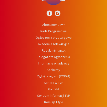
Abonament TVP
Rada Programowa
Ogłoszenia przetargowe
Akademia Telewizyjna
Regulamin tvp.pl
Telegazeta ogłoszenia
Informacje o nadawcy
Konkursy
Zgłoś program (ROPAT)
Kariera w TVP
Kontakt
Centrum informacji TVP
Komisja Etyki