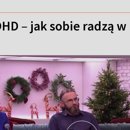
DHD – jak sobie radzą w