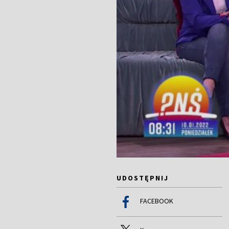
UDOSTĘPNIJ
FACEBOOK