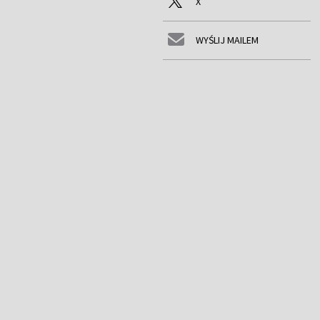
X
WYŚLIJ MAILEM