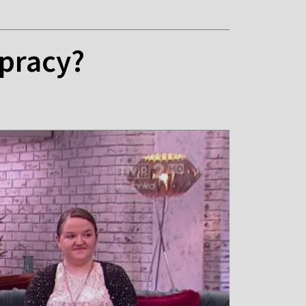
 pracy?