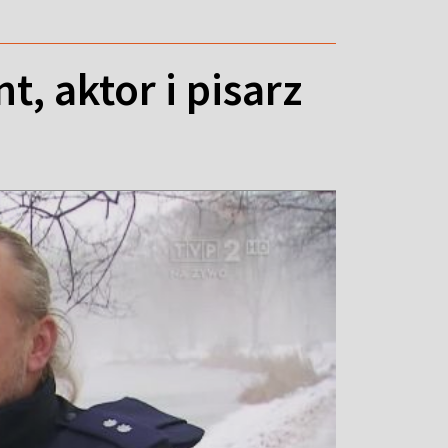
, aktor i pisarz