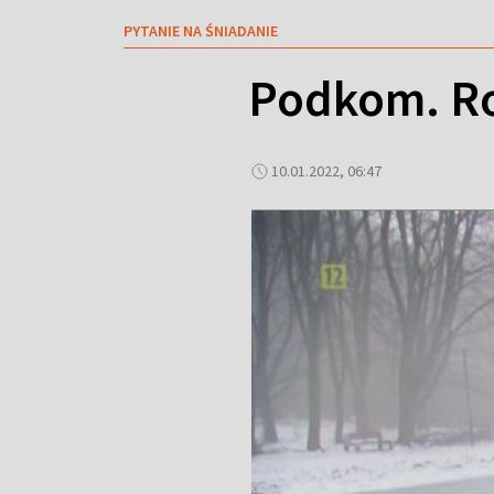
PYTANIE NA ŚNIADANIE
Podkom. Rob
10.01.2022, 06:47