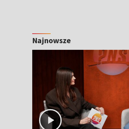
Najnowsze