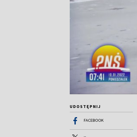
UDOSTĘPNIJ
FACEBOOK