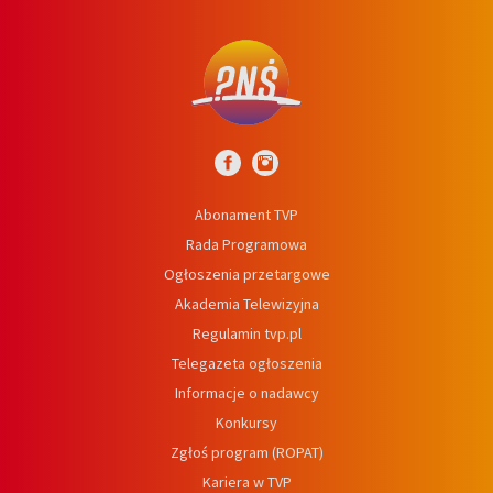
Abonament TVP
Rada Programowa
Ogłoszenia przetargowe
Akademia Telewizyjna
Regulamin tvp.pl
Telegazeta ogłoszenia
Informacje o nadawcy
Konkursy
Zgłoś program (ROPAT)
Kariera w TVP