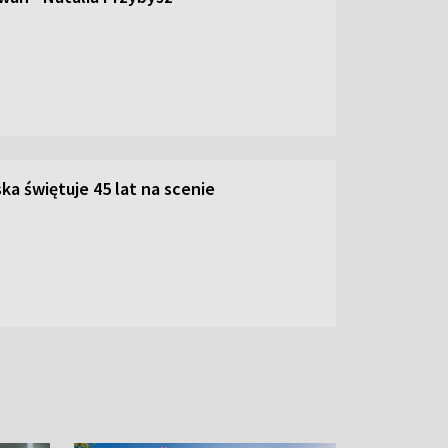
ka świętuje 45 lat na scenie