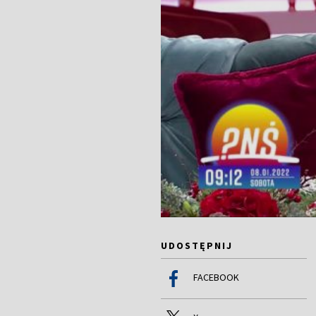
UDOSTĘPNIJ
FACEBOOK