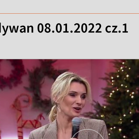
ywan 08.01.2022 cz.1