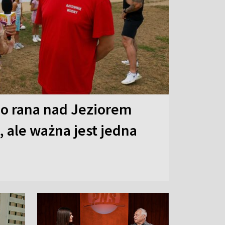
o rana nad Jeziorem
 ale ważna jest jedna