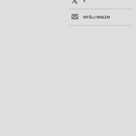
X
WYŚLIJ MAILEM