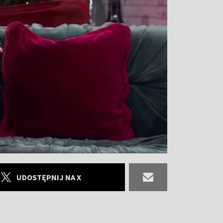
UDOSTĘPNIJ NA X