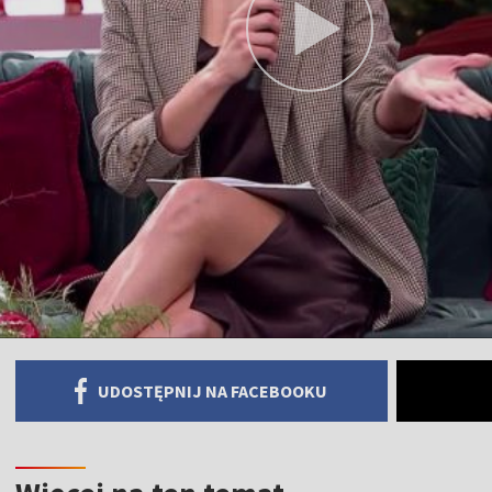
UDOSTĘPNIJ NA FACEBOOKU