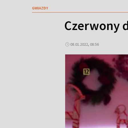
GWIAZDY
Czerwony d
08.01.2022, 08:56