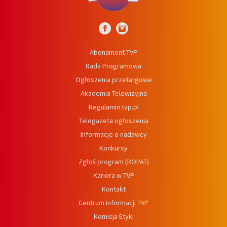
Abonament TVP
Rada Programowa
Ogłoszenia przetargowe
Akademia Telewizyjna
Regulamin tvp.pl
Telegazeta ogłoszenia
Informacje o nadawcy
Konkursy
Zgłoś program (ROPAT)
Kariera w TVP
Kontakt
Centrum informacji TVP
Komisja Etyki