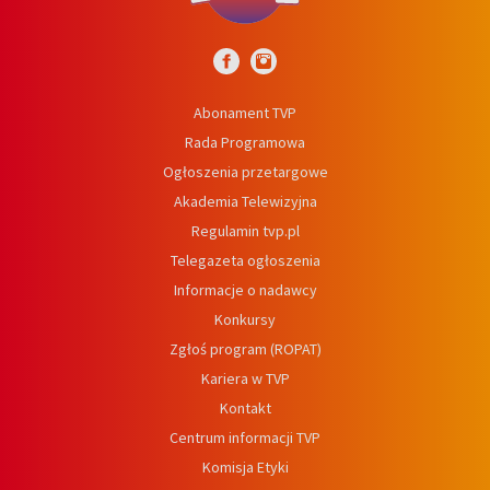
Abonament TVP
Rada Programowa
Ogłoszenia przetargowe
Akademia Telewizyjna
Regulamin tvp.pl
Telegazeta ogłoszenia
Informacje o nadawcy
Konkursy
Zgłoś program (ROPAT)
Kariera w TVP
Kontakt
Centrum informacji TVP
Komisja Etyki