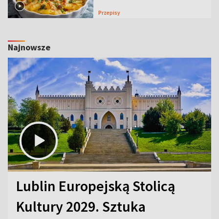
Przepisy
Najnowsze
Lublin Europejską Stolicą
Kultury 2029. Sztuka