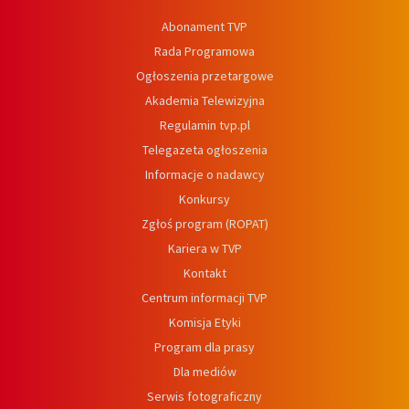
Abonament TVP
Rada Programowa
Ogłoszenia przetargowe
Akademia Telewizyjna
Regulamin tvp.pl
Telegazeta ogłoszenia
Informacje o nadawcy
Konkursy
Zgłoś program (ROPAT)
Kariera w TVP
Kontakt
Centrum informacji TVP
Komisja Etyki
Program dla prasy
Dla mediów
Serwis fotograficzny