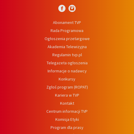
Abonament TVP
Rada Programowa
Ogłoszenia przetargowe
Akademia Telewizyjna
Regulamin tvp.pl
Telegazeta ogłoszenia
Informacje o nadawcy
Konkursy
Zgłoś program (ROPAT)
Kariera w TVP
Kontakt
Centrum informacji TVP
Komisja Etyki
Program dla prasy