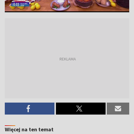
Więcej na ten temat