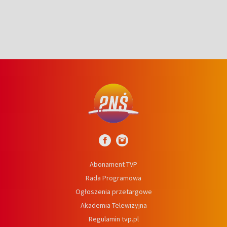
Abonament TVP
Rada Programowa
Ogłoszenia przetargowe
Akademia Telewizyjna
Regulamin tvp.pl