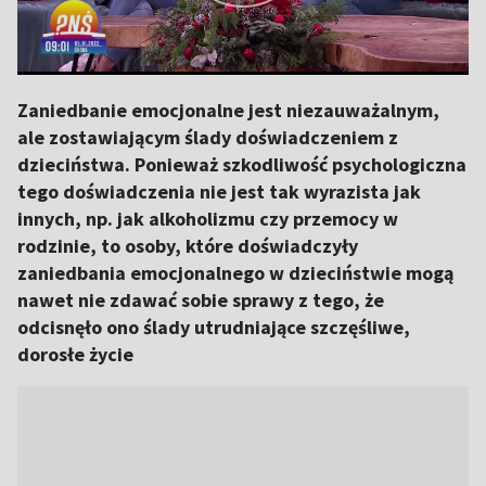
Zaniedbanie emocjonalne jest niezauważalnym,
ale zostawiającym ślady doświadczeniem z
dzieciństwa. Ponieważ szkodliwość psychologiczna
tego doświadczenia nie jest tak wyrazista jak
innych, np. jak alkoholizmu czy przemocy w
rodzinie, to osoby, które doświadczyły
zaniedbania emocjonalnego w dzieciństwie mogą
nawet nie zdawać sobie sprawy z tego, że
odcisnęło ono ślady utrudniające szczęśliwe,
dorosłe życie