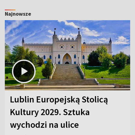
Najnowsze
Lublin Europejską Stolicą
Kultury 2029. Sztuka
wychodzi na ulice