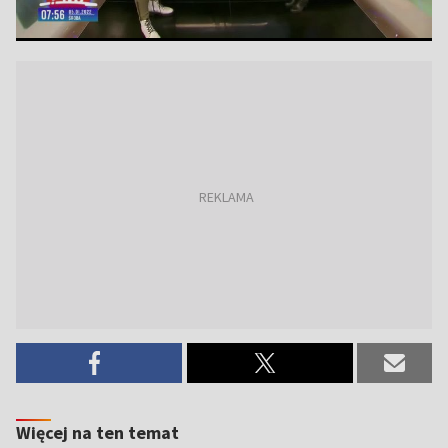
Więcej na ten temat