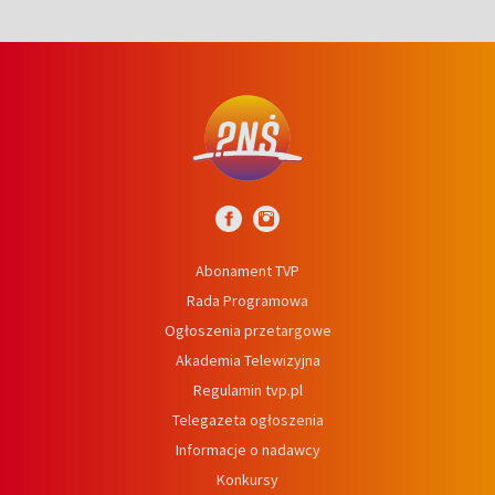
Abonament TVP
Rada Programowa
Ogłoszenia przetargowe
Akademia Telewizyjna
Regulamin tvp.pl
Telegazeta ogłoszenia
Informacje o nadawcy
Konkursy