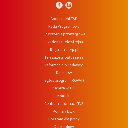
Abonament TVP
Rada Programowa
Ogłoszenia przetargowe
Akademia Telewizyjna
Regulamin tvp.pl
Telegazeta ogłoszenia
Informacje o nadawcy
Konkursy
Zgłoś program (ROPAT)
Kariera w TVP
Kontakt
Centrum informacji TVP
Komisja Etyki
Program dla prasy
Dla mediów