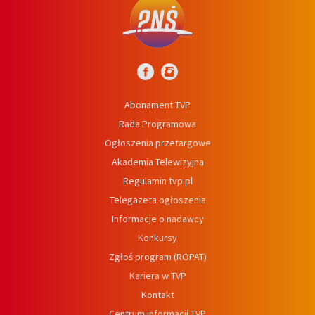
Abonament TVP
Rada Programowa
Ogłoszenia przetargowe
Akademia Telewizyjna
Regulamin tvp.pl
Telegazeta ogłoszenia
Informacje o nadawcy
Konkursy
Zgłoś program (ROPAT)
Kariera w TVP
Kontakt
Centrum informacji TVP