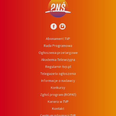
Abonament TVP
Rada Programowa
Ogłoszenia przetargowe
Akademia Telewizyjna
Regulamin tvp.pl
Telegazeta ogłoszenia
Informacje o nadawcy
Konkursy
Zgłoś program (ROPAT)
Kariera w TVP
Kontakt
Centrum informacji TVP