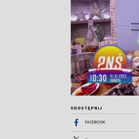
UDOSTĘPNIJ
FACEBOOK