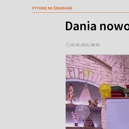
PYTANIE NA ŚNIADANIE
Dania nowo
01.01.2022, 08:42