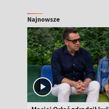
Najnowsze