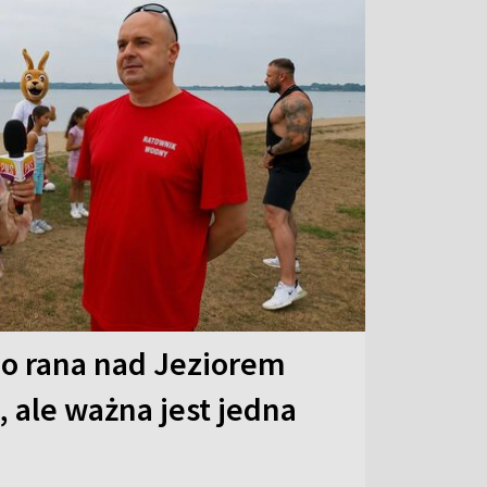
o rana nad Jeziorem
 ale ważna jest jedna