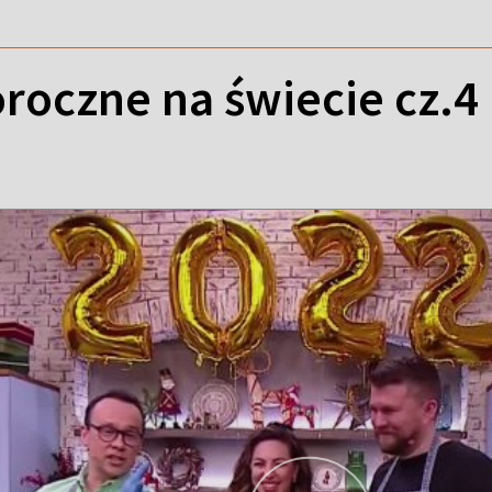
roczne na świecie cz.4