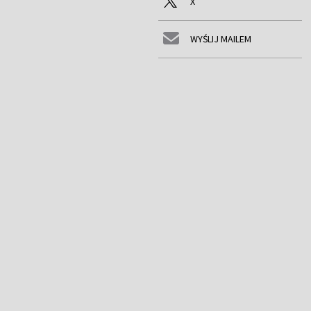
X
WYŚLIJ MAILEM