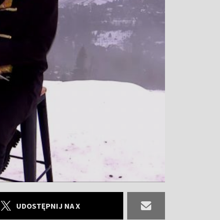
UDOSTĘPNIJ NA X