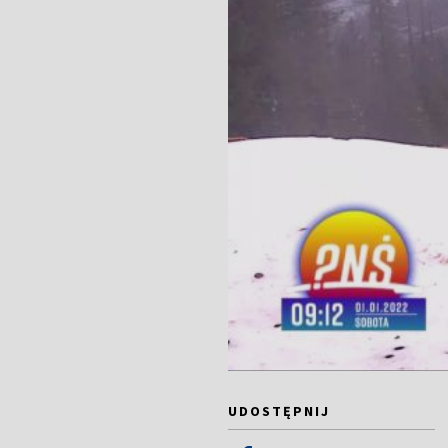
UDOSTĘPNIJ