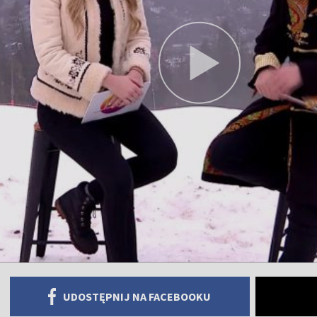
UDOSTĘPNIJ NA FACEBOOKU