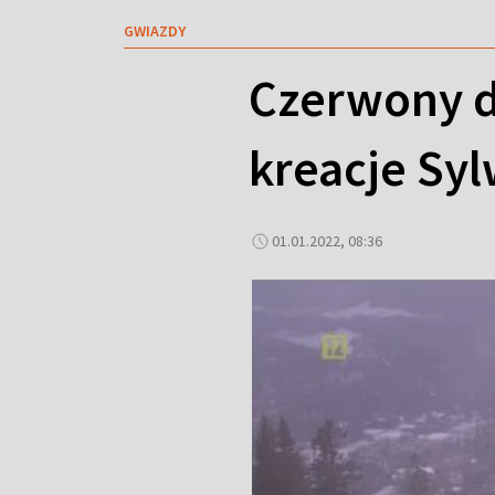
GWIAZDY
Czerwony d
kreacje Sy
01.01.2022, 08:36