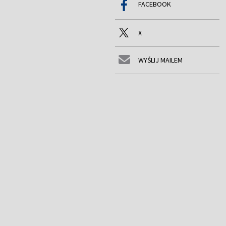
FACEBOOK
X
WYŚLIJ MAILEM