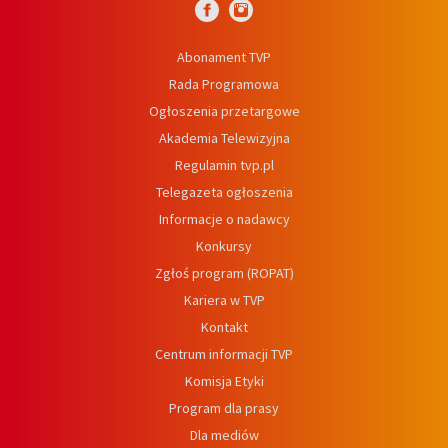
Abonament TVP
Rada Programowa
Ogłoszenia przetargowe
Akademia Telewizyjna
Regulamin tvp.pl
Telegazeta ogłoszenia
Informacje o nadawcy
Konkursy
Zgłoś program (ROPAT)
Kariera w TVP
Kontakt
Centrum informacji TVP
Komisja Etyki
Program dla prasy
Dla mediów