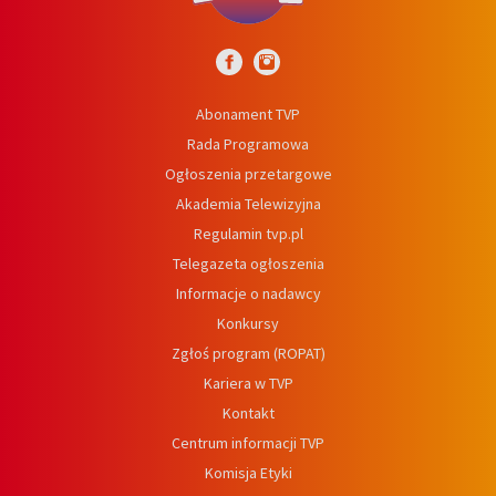
Abonament TVP
Rada Programowa
Ogłoszenia przetargowe
Akademia Telewizyjna
Regulamin tvp.pl
Telegazeta ogłoszenia
Informacje o nadawcy
Konkursy
Zgłoś program (ROPAT)
Kariera w TVP
Kontakt
Centrum informacji TVP
Komisja Etyki