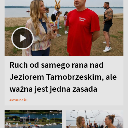
Ruch od samego rana nad
Jeziorem Tarnobrzeskim, ale
ważna jest jedna zasada
Aktualności