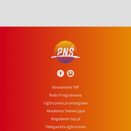
Abonament TVP
Rada Programowa
Ogłoszenia przetargowe
Akademia Telewizyjna
Regulamin tvp.pl
Telegazeta ogłoszenia