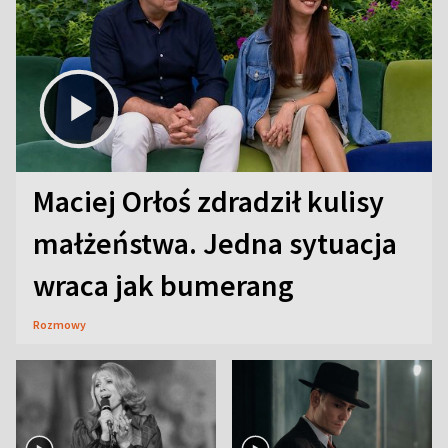
Maciej Orłoś zdradził kulisy
małżeństwa. Jedna sytuacja
wraca jak bumerang
Rozmowy