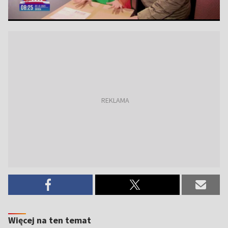
Więcej na ten temat