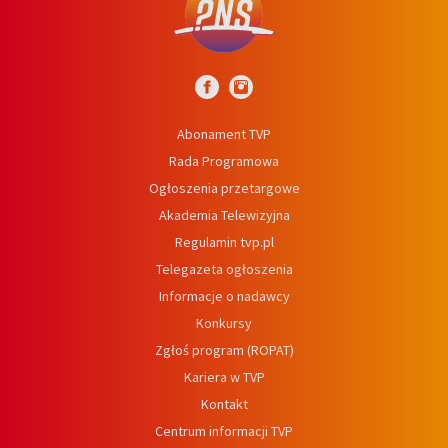
Abonament TVP
Rada Programowa
Ogłoszenia przetargowe
Akademia Telewizyjna
Regulamin tvp.pl
Telegazeta ogłoszenia
Informacje o nadawcy
Konkursy
Zgłoś program (ROPAT)
Kariera w TVP
Kontakt
Centrum informacji TVP