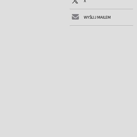
X
WYŚLIJ MAILEM