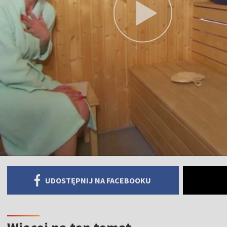
UDOSTĘPNIJ NA FACEBOOKU