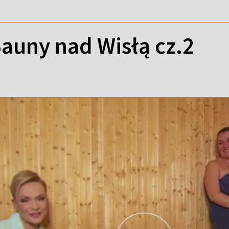
auny nad Wisłą cz.2