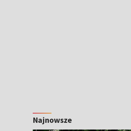
Najnowsze