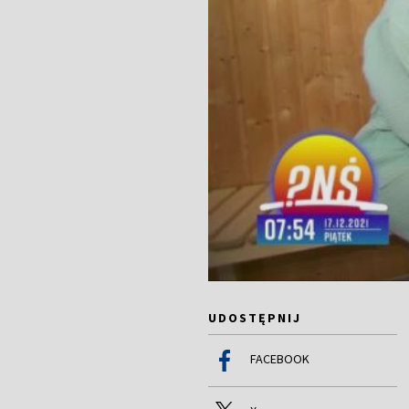
UDOSTĘPNIJ
FACEBOOK