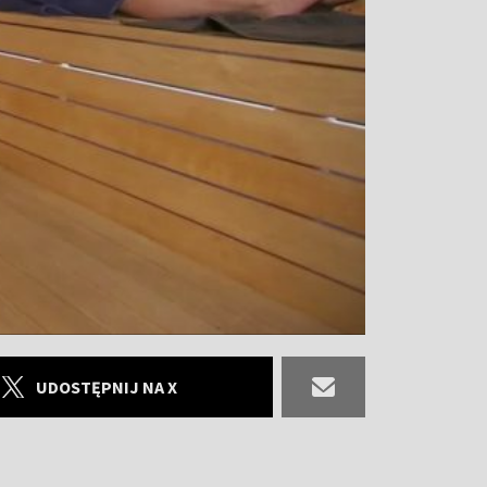
UDOSTĘPNIJ NA X