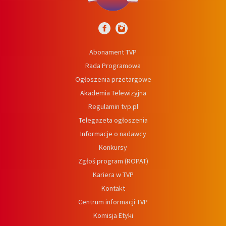
Abonament TVP
Rada Programowa
Ogłoszenia przetargowe
Akademia Telewizyjna
Regulamin tvp.pl
Telegazeta ogłoszenia
Informacje o nadawcy
Konkursy
Zgłoś program (ROPAT)
Kariera w TVP
Kontakt
Centrum informacji TVP
Komisja Etyki