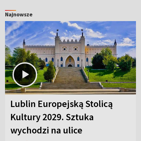
Najnowsze
Lublin Europejską Stolicą
Kultury 2029. Sztuka
wychodzi na ulice