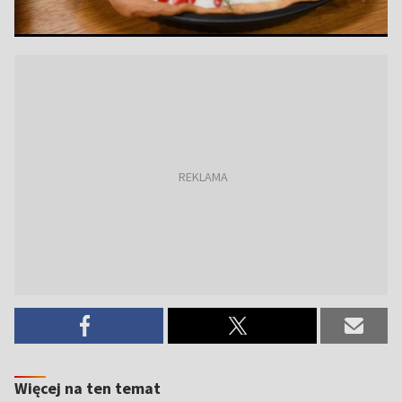
Więcej na ten temat