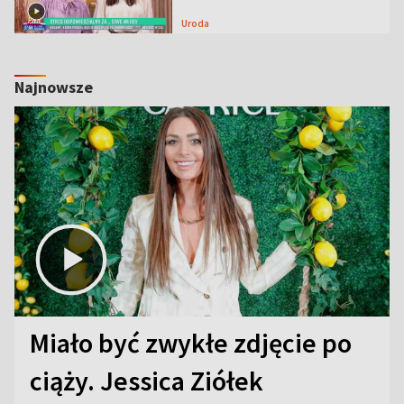
Uroda
Najnowsze
Miało być zwykłe zdjęcie po
ciąży. Jessica Ziółek