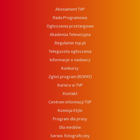
Abonament TVP
Rada Programowa
Ogłoszenia przetargowe
Akademia Telewizyjna
Regulamin tvp.pl
Telegazeta ogłoszenia
Informacje o nadawcy
Konkursy
Zgłoś program (ROPAT)
Kariera w TVP
Kontakt
Centrum informacji TVP
Komisja Etyki
Program dla prasy
Dla mediów
Serwis fotograficzny