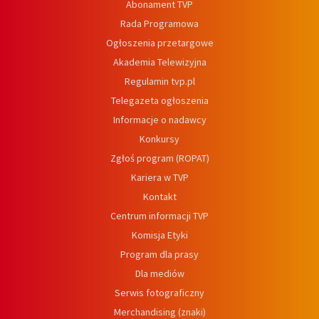
Abonament TVP
Rada Programowa
Ogłoszenia przetargowe
Akademia Telewizyjna
Regulamin tvp.pl
Telegazeta ogłoszenia
Informacje o nadawcy
Konkursy
Zgłoś program (ROPAT)
Kariera w TVP
Kontakt
Centrum informacji TVP
Komisja Etyki
Program dla prasy
Dla mediów
Serwis fotograficzny
Merchandising (znaki)